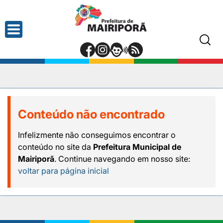
Conteúdo não encontrado
Infelizmente não conseguimos encontrar o
conteúdo no site da
Prefeitura Municipal de
Mairiporã
. Continue navegando em nosso site:
voltar para página inicial